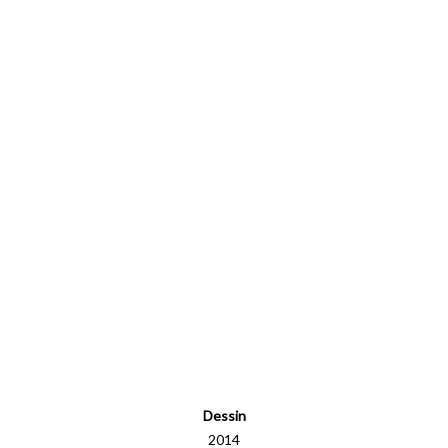
Dessin
2014