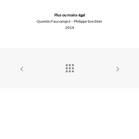
Plus ou moins égal
Quentin Faucompré – Philippe Szechter
2014